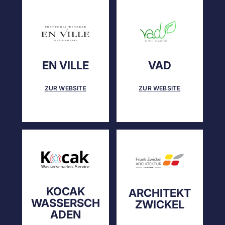
EN VILLE
VAD
ZUR WEBSITE
ZUR WEBSITE
KOCAK
ARCHITEKT
WASSERSCH
ZWICKEL
ADEN