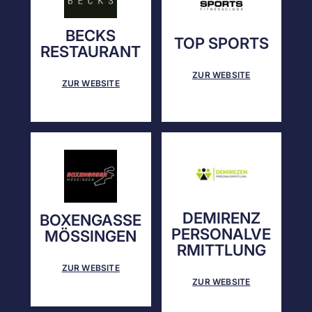
BECKS
TOP SPORTS
RESTAURANT
ZUR WEBSITE
ZUR WEBSITE
DEMIRENZ
BOXENGASSE
PERSONALVE
MÖSSINGEN
RMITTLUNG
ZUR WEBSITE
ZUR WEBSITE