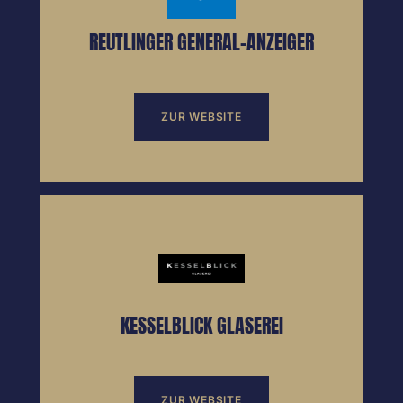
REUTLINGER GENERAL-ANZEIGER
ZUR WEBSITE
KESSELBLICK GLASEREI
ZUR WEBSITE