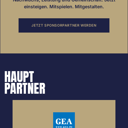
einsteigen. Mitspielen. Mitgestalten.
JETZT SPONSORPARTNER WERDEN
HAUPT
PARTNER