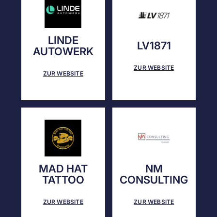
LINDE
LV1871
AUTOWERK
ZUR WEBSITE
ZUR WEBSITE
MAD HAT
NM
TATTOO
CONSULTING
ZUR WEBSITE
ZUR WEBSITE