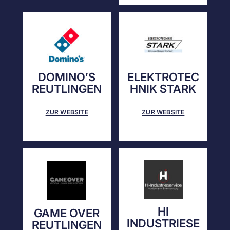
DOMINO’S
ELEKTROTEC
REUTLINGEN
HNIK STARK
ZUR WEBSITE
ZUR WEBSITE
HI
GAME OVER
INDUSTRIESE
REUTLINGEN