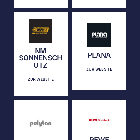
NM
PLANA
SONNENSCH
UTZ
ZUR WEBSITE
ZUR WEBSITE
REWE