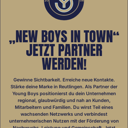
„NEW BOYS IN TOWN“
JETZT PARTNER
WERDEN!
Gewinne Sichtbarkeit. Erreiche neue Kontakte.
Stärke deine Marke in Reutlingen. Als Partner der
Young Boys positionierst du dein Unternehmen
regional, glaubwürdig und nah an Kunden,
Mitarbeitern und Familien. Du wirst Teil eines
wachsenden Netzwerks und verbindest
unternehmerischen Nutzen mit der Förderung von
Nachwuchs, Leistung und Gemeinschaft. Jetzt