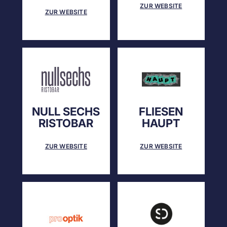
ZUR WEBSITE
ZUR WEBSITE
NULL SECHS
FLIESEN
RISTOBAR
HAUPT
ZUR WEBSITE
ZUR WEBSITE