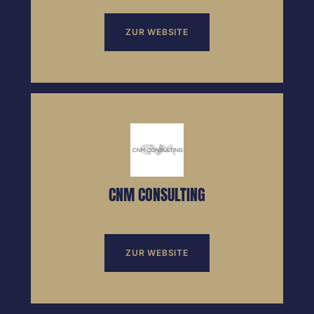
ZUR WEBSITE
CNM CONSULTING
ZUR WEBSITE