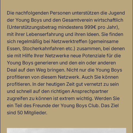
Die nachfolgenden Personen unterstützen die Jugend
der Young Boys und den Gesamtverein wirtschaftlich
(Unterstützungsbetrag mindestens 999€ pro Jahr),
mit ihrer Lebenserfahrung und ihren Ideen. Sie finden
sich regelmäßig bei Netzwerktreffen (gemeinsame
Essen, Stocherkahnfahren etc.) zusammen, bei denen
sie mit Hilfe Ihrer Netzwerke neue Potenziale für die
Young Boys generieren und den ein oder anderen
Deal auf den Weg bringen. Nicht nur die Young Boys
profitieren von diesem Netzwerk. Auch Sie können
profitieren. In der heutigen Zeit gut vernetzt zu sein
und schnell auf den richtigen Ansprechpartner
zugreifen zu können ist extrem wichtig. Werden Sie
ein Teil des Freunde der Young Boys Club. Das Ziel
sind 50 Mitglieder.