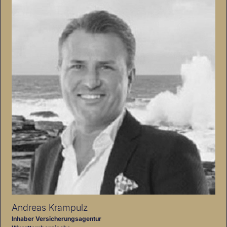
Andreas Krampulz
Inhaber Versicherungsagentur