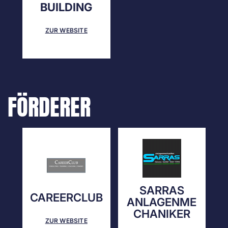
BUILDING
ZUR WEBSITE
FÖRDERER
SARRAS
CAREERCLUB
ANLAGENME
CHANIKER
ZUR WEBSITE