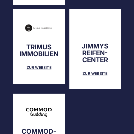
JIMMYS
TRIMUS
REIFEN-
IMMOBILIEN
CENTER
ZUR WEBSITE
ZUR WEBSITE
COMMOD-