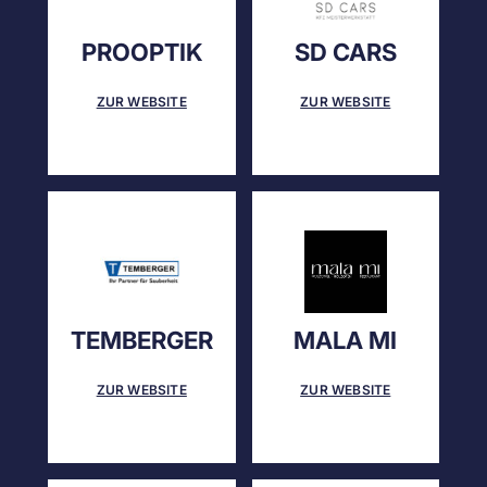
PROOPTIK
SD CARS
ZUR WEBSITE
ZUR WEBSITE
TEMBERGER
MALA MI
ZUR WEBSITE
ZUR WEBSITE