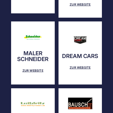
ZUR WEBSITE
MALER
DREAM CARS
SCHNEIDER
ZUR WEBSITE
ZUR WEBSITE