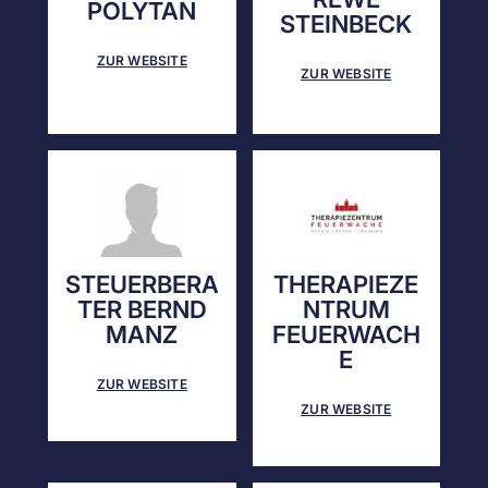
POLYTAN
STEINBECK
ZUR WEBSITE
ZUR WEBSITE
STEUERBERA
THERAPIEZE
TER BERND
NTRUM
MANZ
FEUERWACH
E
ZUR WEBSITE
ZUR WEBSITE