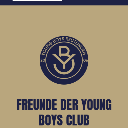
FREUNDE DER YOUNG
BOYS CLUB