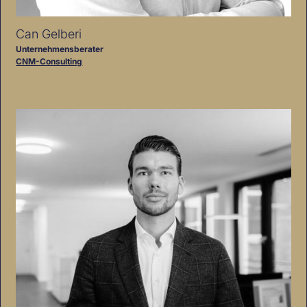
Can Gelberi
Unternehmensberater
CNM-Consulting