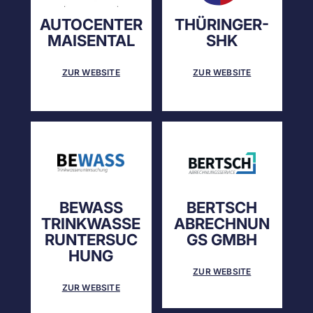
AUTOCENTER
THÜRINGER-
MAISENTAL
SHK
ZUR WEBSITE
ZUR WEBSITE
BEWASS
BERTSCH
TRINKWASSE
ABRECHNUN
RUNTERSUC
GS GMBH
HUNG
ZUR WEBSITE
ZUR WEBSITE