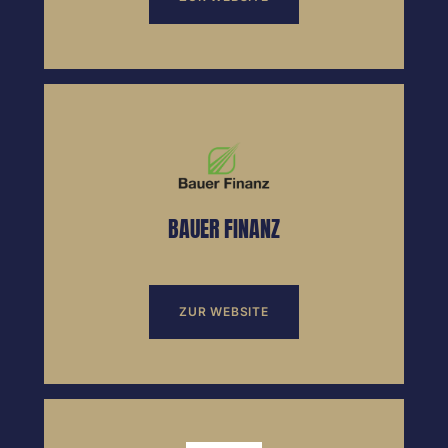
BAUER FINANZ
ZUR WEBSITE