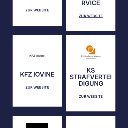
RVICE
ZUR WEBSITE
ZUR WEBSITE
KS
KFZ IOVINE
STRAFVERTEI
DIGUNG
ZUR WEBSITE
ZUR WEBSITE