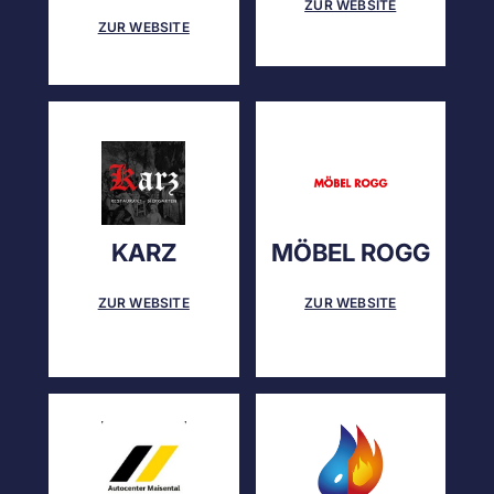
ZUR WEBSITE
ZUR WEBSITE
KARZ
MÖBEL ROGG
ZUR WEBSITE
ZUR WEBSITE