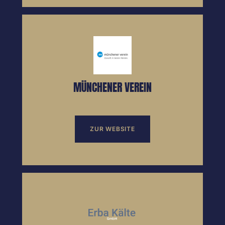
MÜNCHENER VEREIN
ZUR WEBSITE