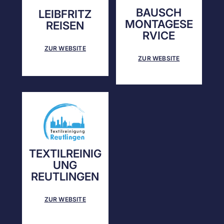
BAUSCH
LEIBFRITZ
MONTAGESE
REISEN
RVICE
ZUR WEBSITE
ZUR WEBSITE
TEXTILREINIG
UNG
REUTLINGEN
ZUR WEBSITE