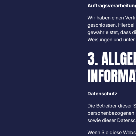
Auftragsverarbeitun
Wir haben einen Vert
geschlossen. Hierbei 
gewährleistet, dass 
Weisungen und unter 
3. ALLGE
INFORMA
Datenschutz
Die Betreiber dieser 
personenbezogenen Da
sowie dieser Datensc
Wenn Sie diese Webs