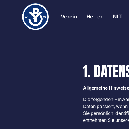
Verein
Herren
NLT
1. DATEN
Allgemeine Hinweis
Die folgenden Hinwei
Daten passiert, wenn
Sie persönlich ident
entnehmen Sie unsere